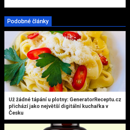
Podobné články
Už žádné tápání u plotny: GeneratorReceptu.cz
přichází jako největší digitální kuchařka v
Česku