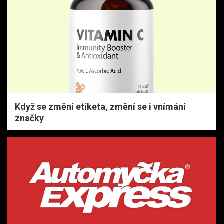
Když se změní etiketa, změní se i vnímání
značky