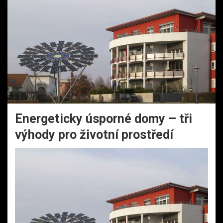
Energeticky úsporné domy – tři
výhody pro životní prostředí