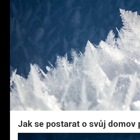
Jak se postarat o svůj domov 