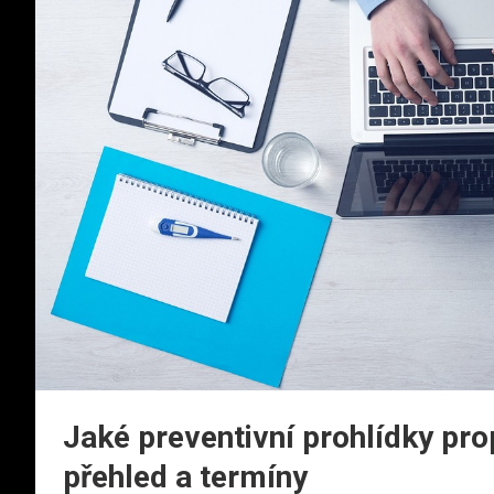
Jaké preventivní prohlídky pro
přehled a termíny