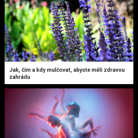
Jak, čím a kdy mulčovat, abyste měli zdravou
zahrádu