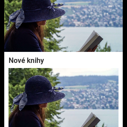
Nové knihy