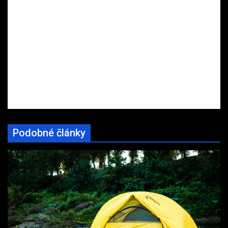
Podobné články