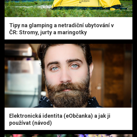
Tipy na glamping a netradiční ubytování v
ČR: Stromy, jurty a maringotky
Elektronická identita (eObčanka) a jak ji
používat (návod)