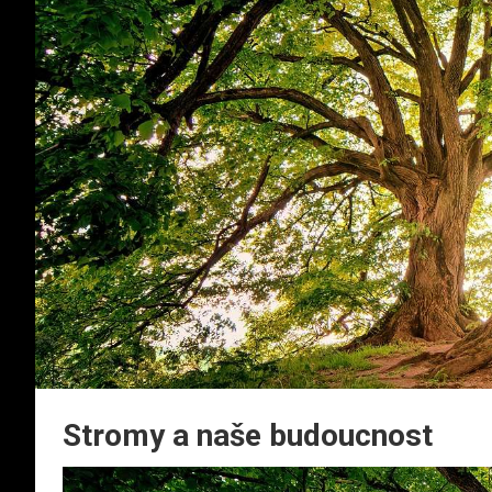
Stromy a naše budoucnost