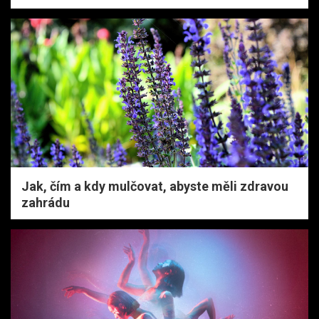
Jak, čím a kdy mulčovat, abyste měli zdravou
zahrádu