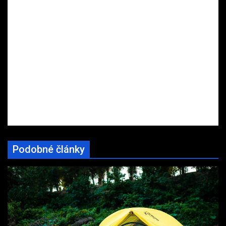
Podobné články