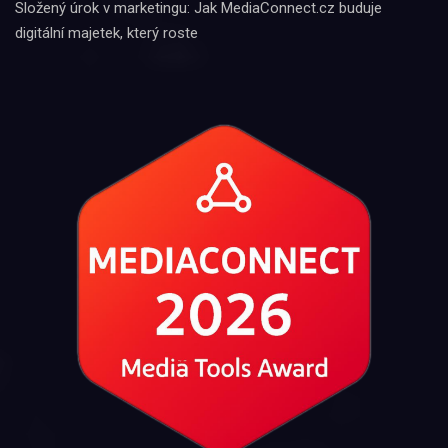
Složený úrok v marketingu: Jak MediaConnect.cz buduje
digitální majetek, který roste