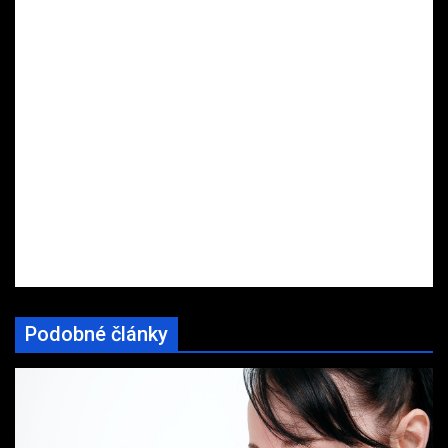
Podobné články