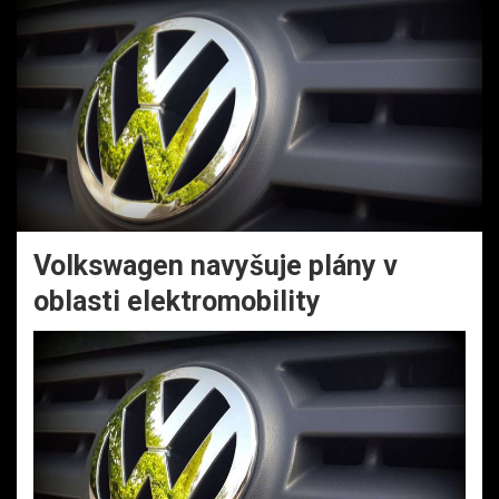
Volkswagen navyšuje plány v
oblasti elektromobility