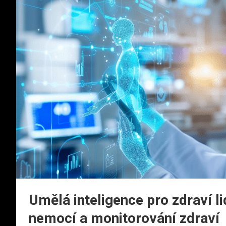
Umělá inteligence pro zdraví li
nemocí a monitorování zdraví