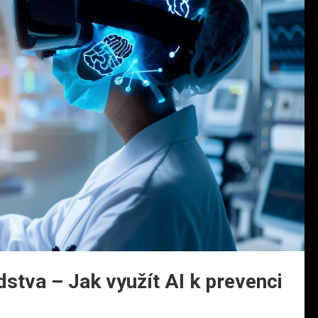
dstva – Jak využít AI k prevenci