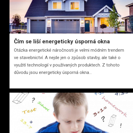
Čím se liší energeticky úsporná okna
Otázka energetické náročnosti je velmi módním trendem
ve stavebnictví. A nejde jen o způsob stavby, ale také o
využití technologií v používaných produktech. Z tohoto
důvodu jsou energeticky úsporná okna…